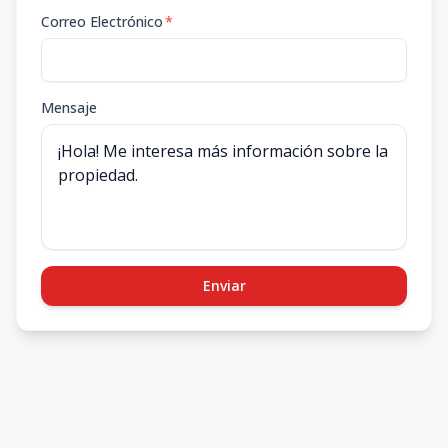
Correo Electrónico
*
Mensaje
Enviar