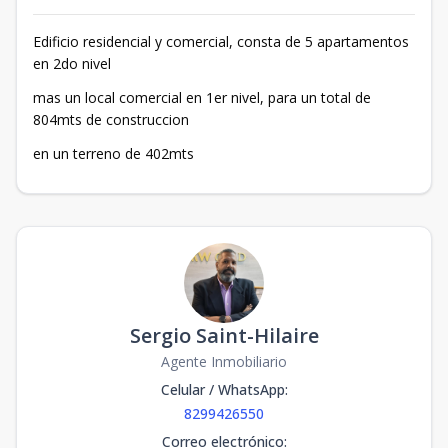
Edificio residencial y comercial, consta de 5 apartamentos
en 2do nivel
mas un local comercial en 1er nivel, para un total de
804mts de construccion
en un terreno de 402mts
Sergio Saint-Hilaire
Agente Inmobiliario
Celular / WhatsApp
:
8299426550
Correo electrónico
: