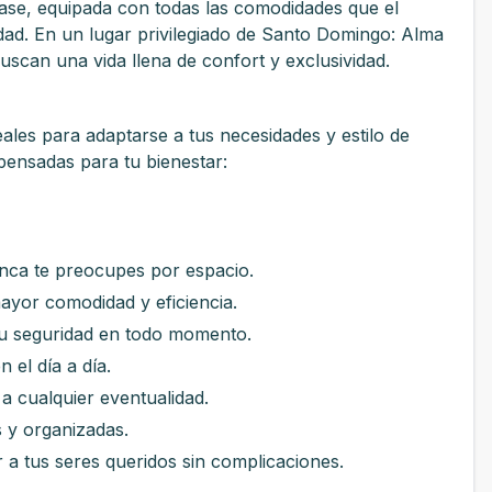
ase, equipada con todas las comodidades que el
dad. En un lugar privilegiado de Santo Domingo: Alma
uscan una vida llena de confort y exclusividad.
eales para adaptarse a tus necesidades y estilo de
pensadas para tu bienestar:
a te preocupes por espacio.
r comodidad y eficiencia.
 seguridad en todo momento.
el día a día.
cualquier eventualidad.
 y organizadas.
tus seres queridos sin complicaciones.