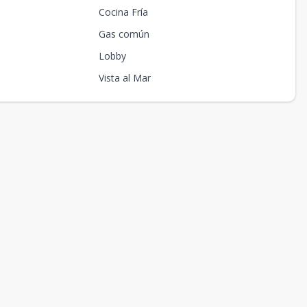
Cocina Fría
Gas común
Lobby
Vista al Mar