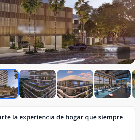
arte la experiencia de hogar que siempre