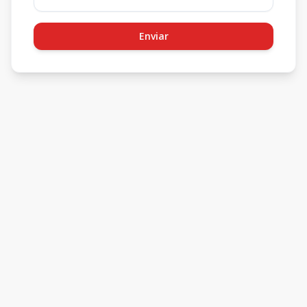
Enviar