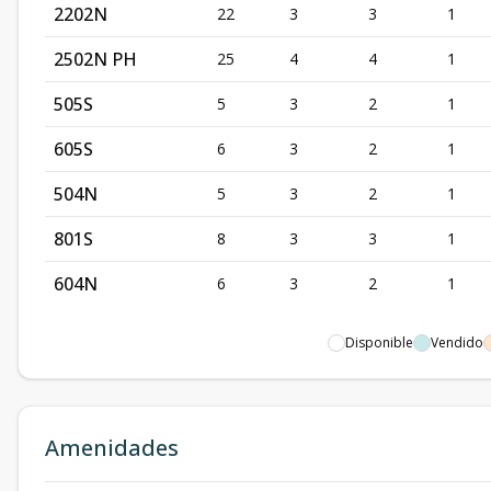
2202N
22
3
3
1
2502N PH
25
4
4
1
505S
5
3
2
1
605S
6
3
2
1
504N
5
3
2
1
801S
8
3
3
1
604N
6
3
2
1
Disponible
Vendido
Amenidades