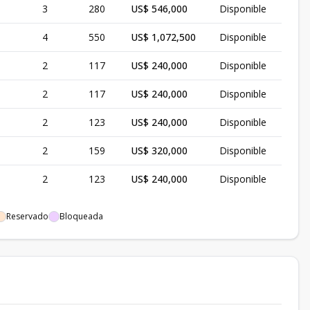
3
280
US$ 546,000
Disponible
4
550
US$ 1,072,500
Disponible
2
117
US$ 240,000
Disponible
2
117
US$ 240,000
Disponible
2
123
US$ 240,000
Disponible
2
159
US$ 320,000
Disponible
2
123
US$ 240,000
Disponible
Reservado
Bloqueada