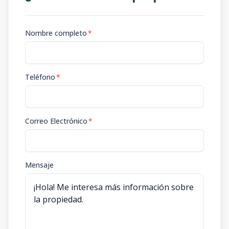
Nombre completo
*
Teléfono
*
Correo Electrónico
*
Mensaje