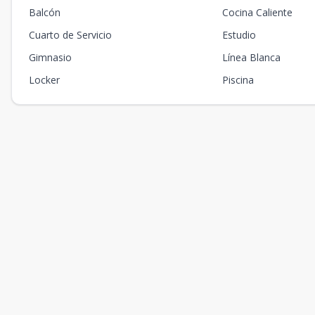
Balcón
Cocina Caliente
Cuarto de Servicio
Estudio
Gimnasio
Línea Blanca
Locker
Piscina