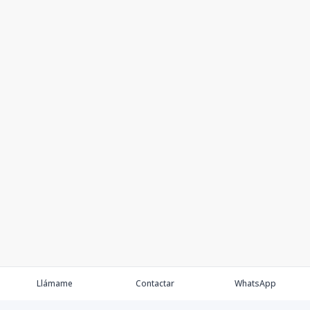
Llámame
Contactar
WhatsApp