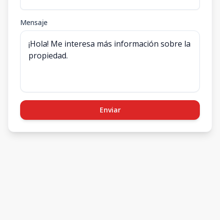
Mensaje
Enviar