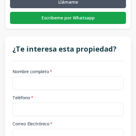
Llámame
Escribeme por Whatsapp
¿Te interesa esta propiedad?
Nombre completo
*
Teléfono
*
Correo Electrónico
*