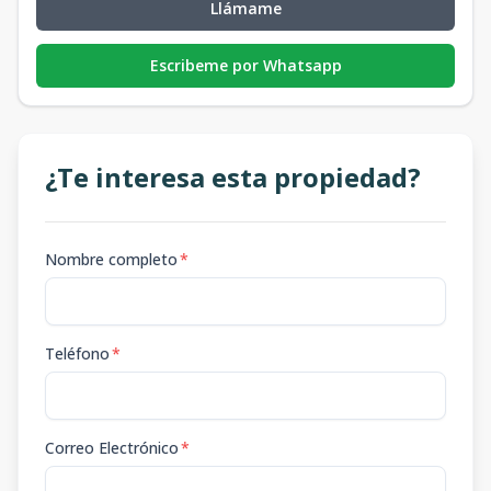
Llámame
Escribeme por Whatsapp
¿Te interesa esta propiedad?
Nombre completo
*
Teléfono
*
Correo Electrónico
*