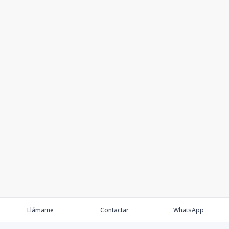
Llámame
Contactar
WhatsApp