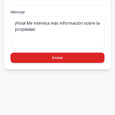
Mensaje
Enviar