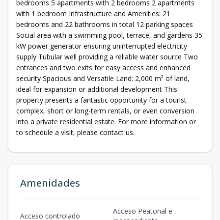
bedrooms 5 apartments with 2 bedrooms 2 apartments
with 1 bedroom Infrastructure and Amenities: 21
bedrooms and 22 bathrooms in total 12 parking spaces
Social area with a swimming pool, terrace, and gardens 35
kW power generator ensuring uninterrupted electricity
supply Tubular well providing a reliable water source Two
entrances and two exits for easy access and enhanced
security Spacious and Versatile Land: 2,000 m² of land,
ideal for expansion or additional development This
property presents a fantastic opportunity for a tourist
complex, short or long-term rentals, or even conversion
into a private residential estate. For more information or
to schedule a visit, please contact us.
Amenidades
Acceso Peatonal e
Acceso controlado