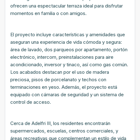
ofrecen una espectacular terraza ideal para disfrutar
momentos en familia o con amigos.
El proyecto incluye características y amenidades que
aseguran una experiencia de vida cómoda y segura:
área de lavado, dos parqueos por apartamento, portón
electrónico, intercom, preinstalaciones para aire
acondicionado, inversor y tinaco, así como gas común.
Los acabados destacan por el uso de madera
preciosa, pisos de porcelanato y techos con
terminaciones en yeso. Además, el proyecto está
equipado con cámaras de seguridad y un sistema de
control de acceso.
Cerca de Adelfri III, los residentes encontrarán
supermercados, escuelas, centros comerciales, y
áreas recreativas que complementan un estilo de vida