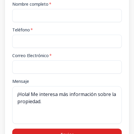
Nombre completo
*
Teléfono
*
Correo Electrónico
*
Mensaje