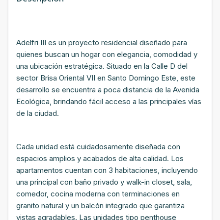
Adelfri III es un proyecto residencial diseñado para
quienes buscan un hogar con elegancia, comodidad y
una ubicación estratégica. Situado en la Calle D del
sector Brisa Oriental VII en Santo Domingo Este, este
desarrollo se encuentra a poca distancia de la Avenida
Ecológica, brindando fácil acceso a las principales vías
de la ciudad.
Cada unidad está cuidadosamente diseñada con
espacios amplios y acabados de alta calidad. Los
apartamentos cuentan con 3 habitaciones, incluyendo
una principal con baño privado y walk-in closet, sala,
comedor, cocina moderna con terminaciones en
granito natural y un balcón integrado que garantiza
vistas agradables. Las unidades tipo penthouse