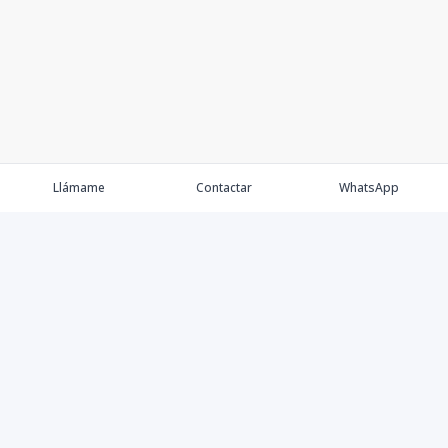
Llámame
Contactar
WhatsApp