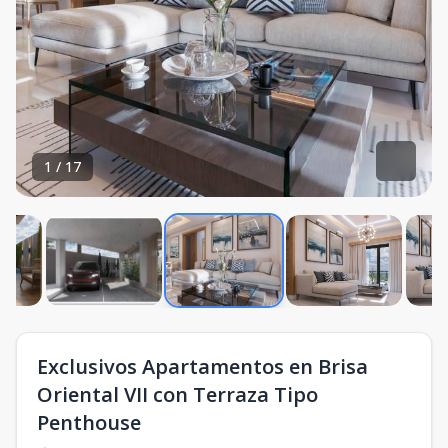
1
/
17
Exclusivos Apartamentos en Brisa
Oriental VII con Terraza Tipo
Penthouse