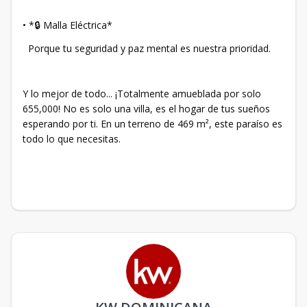
•⁠ ⁠*🔒 Malla Eléctrica*
Porque tu seguridad y paz mental es nuestra prioridad.
Y lo mejor de todo... ¡Totalmente amueblada por solo
655,000! No es solo una villa, es el hogar de tus sueños
esperando por ti. En un terreno de 469 m², este paraíso es
todo lo que necesitas.