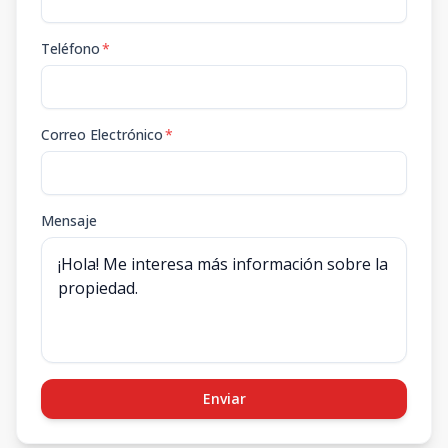
Teléfono
*
Correo Electrónico
*
Mensaje
Enviar