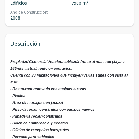
Edificios
7586 m²
Año de Construcción
:
2008
Descripción
Propiedad Comercial Hotelera, ubicada frente al mar, con playa a
150mts, actualmente en operación.
Cuenta con 30 habitaciones que incluyen varias suites con vista al
mar.
- Restaurant renovado con equipos nuevos
- Piscina
- Area de masajes con jacuzzi
- Pizzeria recien construida con equipos nuevos
- Panaderia recien construida
- Salon de conferencia y eventos
- Oficina de recepcion huespedes
- Parqueo para vehiculos