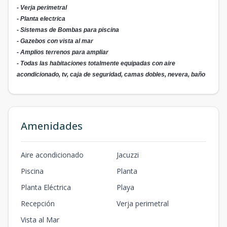
- Verja perimetral
- Planta electrica
- Sistemas de Bombas para piscina
- Gazebos con vista al mar
- Amplios terrenos para ampliar
- Todas las habitaciones totalmente equipadas con aire
acondicionado, tv, caja de seguridad, camas dobles, nevera, baño
Amenidades
Aire acondicionado
Jacuzzi
Piscina
Planta
Planta Eléctrica
Playa
Recepción
Verja perimetral
Vista al Mar