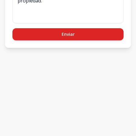
Enviar