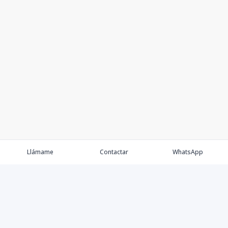
Llámame
Contactar
WhatsApp