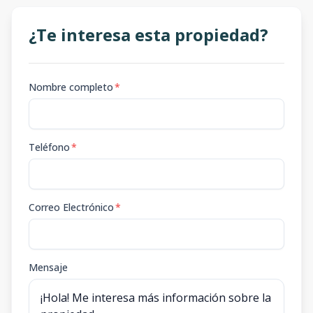
¿Te interesa esta propiedad?
Nombre completo
*
Teléfono
*
Correo Electrónico
*
Mensaje