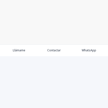
Llámame
Contactar
WhatsApp