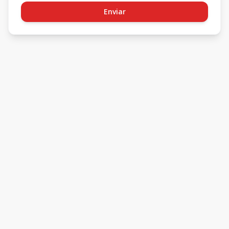
Enviar