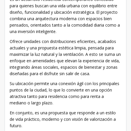
para quienes buscan una vida urbana con equilibrio entre
diseño, funcionalidad y ubicación estratégica. El proyecto
combina una arquitectura moderna con espacios bien
pensados, orientados tanto a la comodidad diaria como a
una inversión inteligente.
Ofrece unidades con distribuciones eficientes, acabados
actuales y una propuesta estética limpia, pensada para
maximizar la luz natural y la ventilación. A esto se suma un
enfoque en amenidades que elevan la experiencia de vida,
integrando áreas sociales, espacios de bienestar y zonas
diseñadas para el disfrute sin salir de casa.
Su ubicación permite una conexión ágil con los principales
puntos de la ciudad, lo que lo convierte en una opción
atractiva tanto para residencia como para renta a
mediano o largo plazo.
En conjunto, es una propuesta que responde a un estilo
de vida práctico, moderno y con visión de valorización a
futuro.