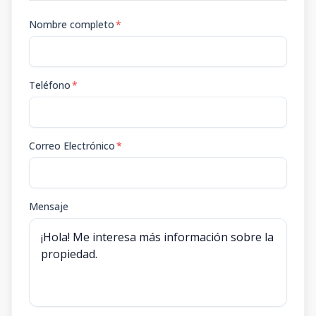
Nombre completo
*
Teléfono
*
Correo Electrónico
*
Mensaje