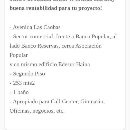
buena rentabilidad para tu proyecto!
- Avenida Las Caobas
- Sector comercial, frente a Banco Popular, al
lado Banco Reservas, cerca Asociación
Popular
y en mismo edificio Edesur Haina
- Segundo Piso
- 253 mts2
- 1 baño
- Apropiado para Call Center, Gimnasio,
Oficinas, negocios, etc.