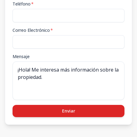
Teléfono
*
Correo Electrónico
*
Mensaje
Enviar