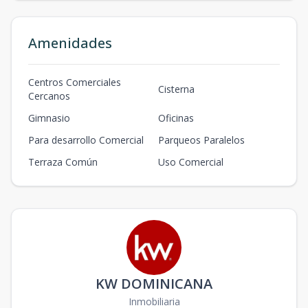
Amenidades
Centros Comerciales
Cisterna
Cercanos
Gimnasio
Oficinas
Para desarrollo Comercial
Parqueos Paralelos
Terraza Común
Uso Comercial
KW DOMINICANA
Inmobiliaria