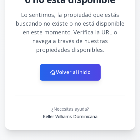
Lo sentimos, la propiedad que estás
buscando no existe o no está disponible
en este momento. Verifica la URL o
navega a través de nuestras
propiedades disponibles.
Volver al inicio
¿Necesitas ayuda?
Keller Williams Dominicana