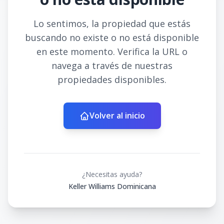
Lo sentimos, la propiedad que estás
buscando no existe o no está disponible
en este momento. Verifica la URL o
navega a través de nuestras
propiedades disponibles.
Volver al inicio
¿Necesitas ayuda?
Keller Williams Dominicana