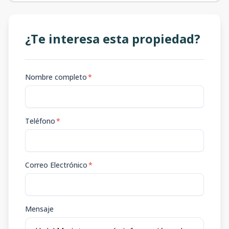
¿Te interesa esta propiedad?
Nombre completo
*
Teléfono
*
Correo Electrónico
*
Mensaje