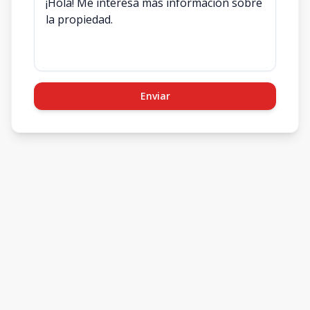
Enviar