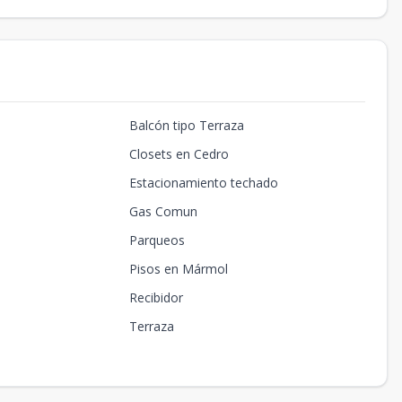
Balcón tipo Terraza
Closets en Cedro
Estacionamiento techado
Gas Comun
Parqueos
Pisos en Mármol
Recibidor
Terraza