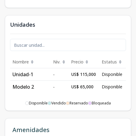
Unidades
Nombre
Niv.
Precio
Estatus
Unidad-1
-
US$ 115,000
Disponible
Modelo 2
-
US$ 65,000
Disponible
Disponible
Vendido
Reservado
Bloqueada
Amenidades