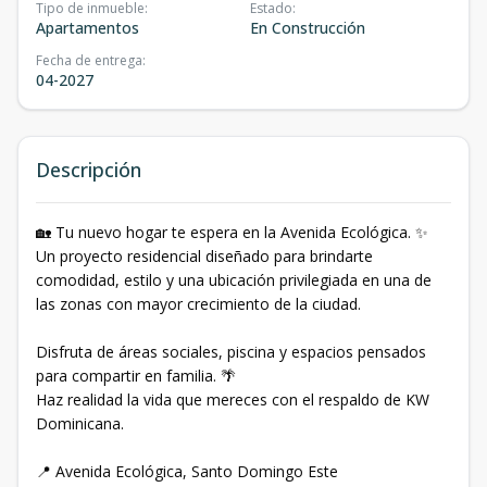
Tipo de inmueble
:
Estado
:
Apartamentos
En Construcción
Fecha de entrega
:
04-2027
Descripción
🏡 Tu nuevo hogar te espera en la Avenida Ecológica. ✨
Un proyecto residencial diseñado para brindarte
comodidad, estilo y una ubicación privilegiada en una de
las zonas con mayor crecimiento de la ciudad.
Disfruta de áreas sociales, piscina y espacios pensados
para compartir en familia. 🌴
Haz realidad la vida que mereces con el respaldo de KW
Dominicana.
📍 Avenida Ecológica, Santo Domingo Este