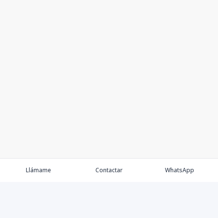
Llámame
Contactar
WhatsApp