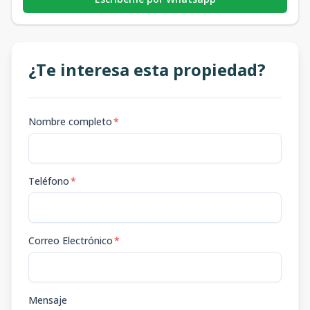
¿Te interesa esta propiedad?
Nombre completo
*
Teléfono
*
Correo Electrónico
*
Mensaje