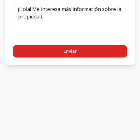
Enviar