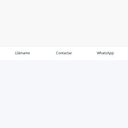
Llámame
Contactar
WhatsApp