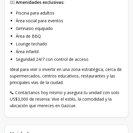
🏊‍♂️
Amenidades exclusivas:
Piscina para adultos
Área social para eventos
Gimnasio equipado
Área de BBQ
Lounge techado
Área infantil
Seguridad 24/7 con control de acceso
Ideal para vivir o invertir en una zona estratégica, cerca de
supermercados, centros educativos, restaurantes y las
principales vías de la ciudad.
📞 Contáctanos hoy mismo y asegura tu unidad con solo
US$3,000 de reserva. Vive el estilo, la comodidad y la
ubicación que mereces en Gazcue.