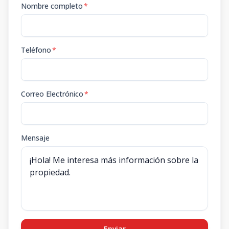
Nombre completo
*
Teléfono
*
Correo Electrónico
*
Mensaje
Enviar