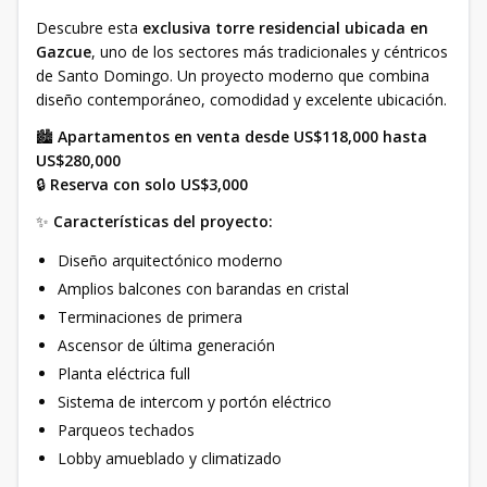
Descubre esta
exclusiva torre residencial ubicada en
Gazcue
, uno de los sectores más tradicionales y céntricos
de Santo Domingo. Un proyecto moderno que combina
diseño contemporáneo, comodidad y excelente ubicación.
🏙
Apartamentos en venta desde US$118,000 hasta
US$280,000
🔒
Reserva con solo US$3,000
✨
Características del proyecto:
Diseño arquitectónico moderno
Amplios balcones con barandas en cristal
Terminaciones de primera
Ascensor de última generación
Planta eléctrica full
Sistema de intercom y portón eléctrico
Parqueos techados
Lobby amueblado y climatizado