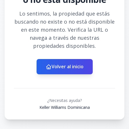
Lo sentimos, la propiedad que estás
buscando no existe o no está disponible
en este momento. Verifica la URL o
navega a través de nuestras
propiedades disponibles.
Volver al inicio
¿Necesitas ayuda?
Keller Williams Dominicana