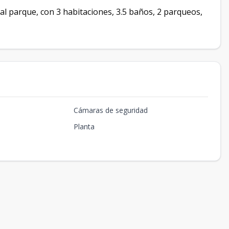
al parque, con 3 habitaciones, 3.5 baños, 2 parqueos,
Cámaras de seguridad
Planta