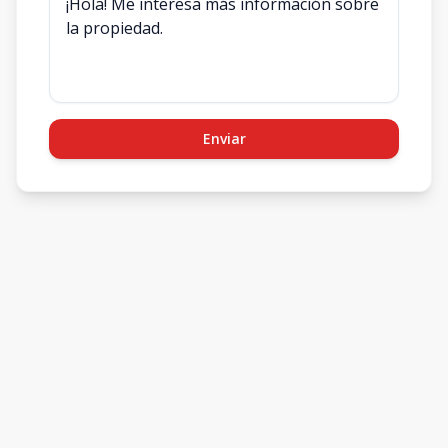
Enviar