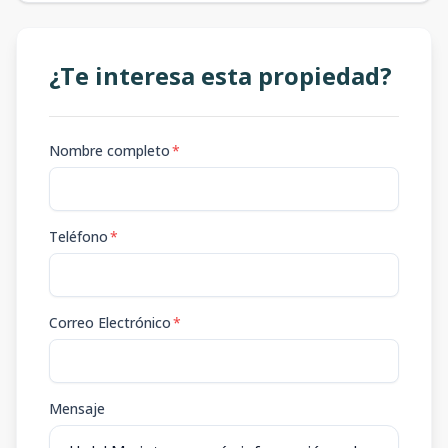
¿Te interesa esta propiedad?
Nombre completo
*
Teléfono
*
Correo Electrónico
*
Mensaje