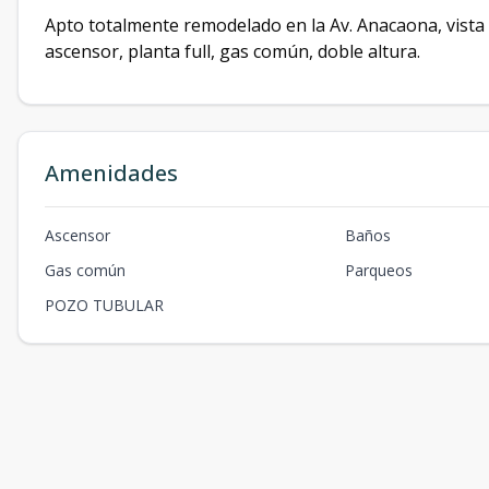
Apto totalmente remodelado en la Av. Anacaona, vista 
ascensor, planta full, gas común, doble altura.
Amenidades
Ascensor
Baños
Gas común
Parqueos
POZO TUBULAR