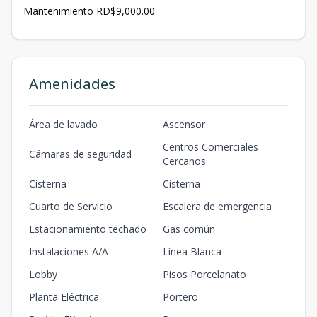
Mantenimiento RD$9,000.00
Amenidades
Área de lavado
Ascensor
Centros Comerciales
Cámaras de seguridad
Cercanos
Cisterna
Cisterna
Cuarto de Servicio
Escalera de emergencia
Estacionamiento techado
Gas común
Instalaciones A/A
Línea Blanca
Lobby
Pisos Porcelanato
Planta Eléctrica
Portero