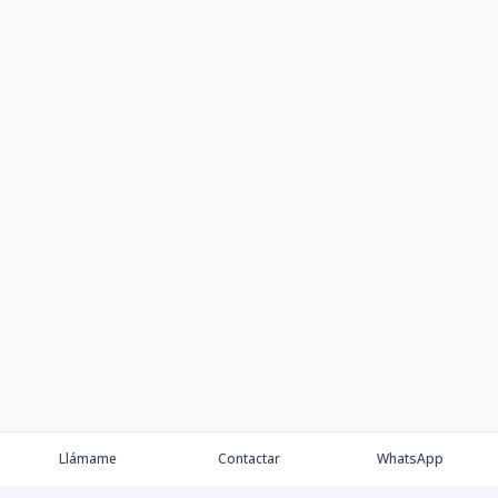
Llámame
Contactar
WhatsApp