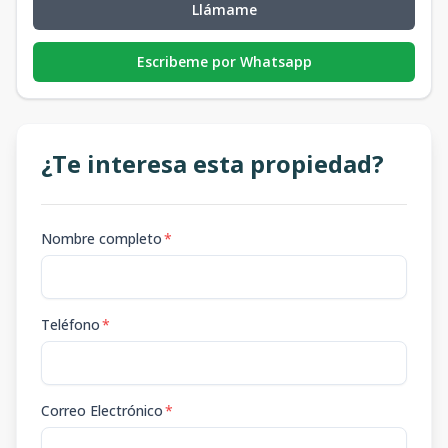
Llámame
Escribeme por Whatsapp
¿Te interesa esta propiedad?
Nombre completo
*
Teléfono
*
Correo Electrónico
*