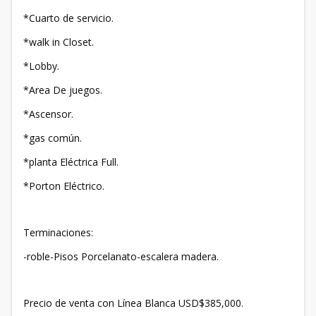
*Cuarto de servicio.
*walk in Closet.
*Lobby.
*Area De juegos.
*Ascensor.
*gas común.
*planta Eléctrica Full.
*Porton Eléctrico.
Terminaciones:
-roble-Pisos Porcelanato-escalera madera.
Precio de venta con Línea Blanca USD$385,000.