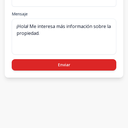
Mensaje
Enviar