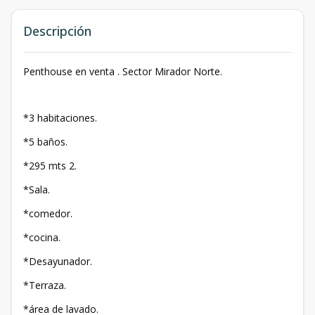
Descripción
Penthouse en venta . Sector Mirador Norte.
*3 habitaciones.
*5 baños.
*295 mts 2.
*Sala.
*comedor.
*cocina.
*Desayunador.
*Terraza.
*área de lavado.