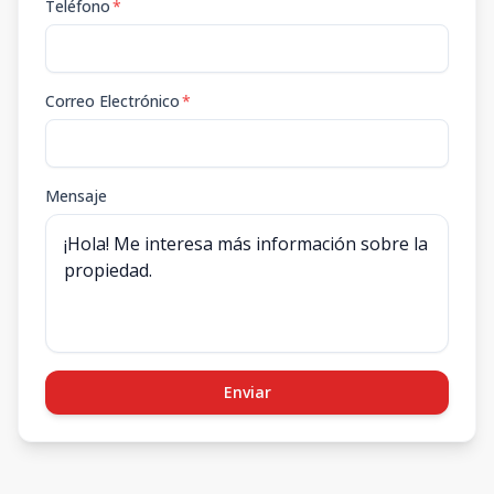
Teléfono
*
Correo Electrónico
*
Mensaje
Enviar