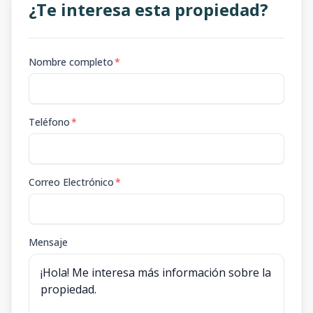
¿Te interesa esta propiedad?
Nombre completo
*
Teléfono
*
Correo Electrónico
*
Mensaje