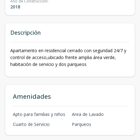
Año de Construcción
:
2018
Descripción
Apartamento en residencial cerrado con seguridad 24/7 y
control de acceso,ubicado frente amplia área verde,
habitación de servicio y dos parqueos
Amenidades
Apto para familias y niños
Area de Lavado
Cuarto de Servicio
Parqueos