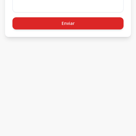
Enviar