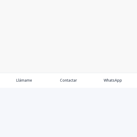
Llámame
Contactar
WhatsApp