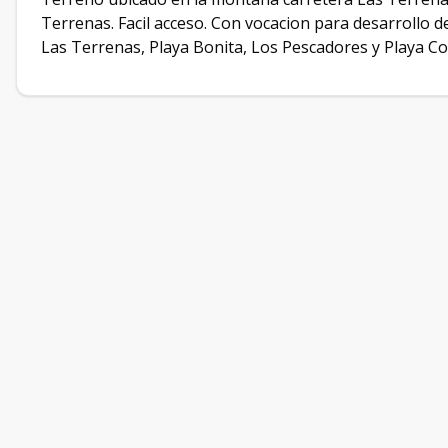
Terrenas. Facil acceso. Con vocacion para desarrollo de 
Las Terrenas, Playa Bonita, Los Pescadores y Playa C