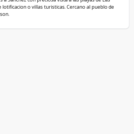
lotificacion o villas turisticas. Cercano al pueblo de
oson.