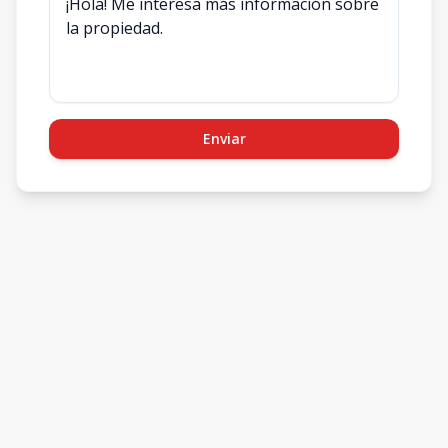
Enviar