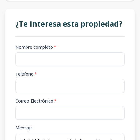
¿Te interesa esta propiedad?
Nombre completo
*
Teléfono
*
Correo Electrónico
*
Mensaje