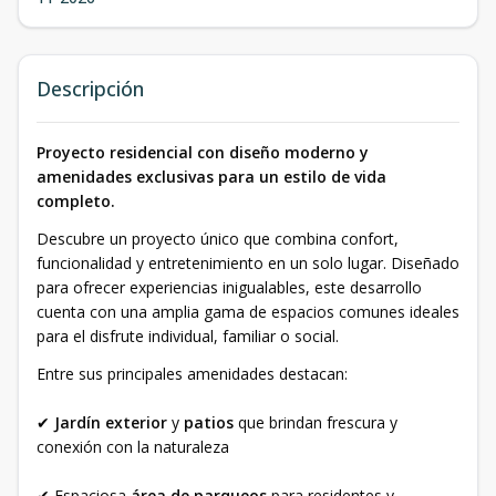
Descripción
Proyecto residencial con diseño moderno y
amenidades exclusivas para un estilo de vida
completo.
Descubre un proyecto único que combina confort,
funcionalidad y entretenimiento en un solo lugar. Diseñado
para ofrecer experiencias inigualables, este desarrollo
cuenta con una amplia gama de espacios comunes ideales
para el disfrute individual, familiar o social.
Entre sus principales amenidades destacan:
✔
Jardín exterior
y
patios
que brindan frescura y
conexión con la naturaleza
✔ Espaciosa
área de parqueos
para residentes y