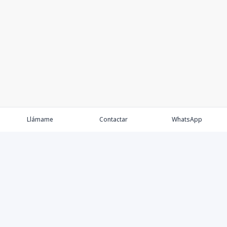
Llámame
Contactar
WhatsApp