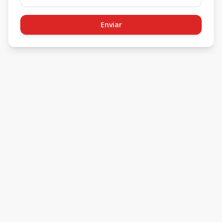
Enviar