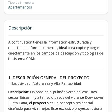
Tipo de inmueble
:
Apartamentos
Descripción
A continuación tienes la información estructurada y
redactada de forma comercial, ideal para copiar y pegar
directamente en los campos de descripción y tipologías de
tu sistema CRM:
1. DESCRIPCIÓN GENERAL DEL PROYECTO
– Exclusividad, Naturaleza y Alta Rentabilidad
Descripción:
Ubicado en el pulmón verde del exclusivo
sector Brisas II, y a tan solo pasos del vibrante Downtown
Punta Cana,
el proyecto
es un concepto residencial
diseñado para vivir mejor. Este exclusivo proyecto fusiona