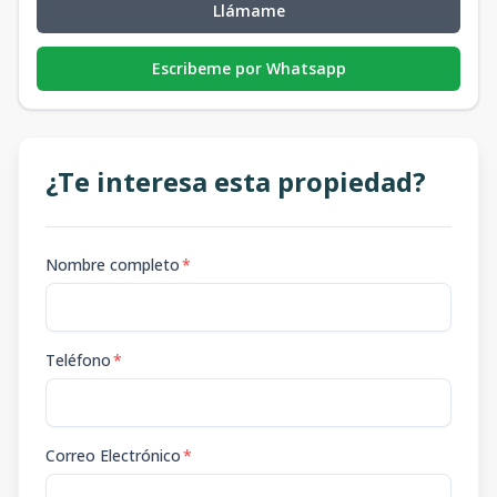
Llámame
Escribeme por Whatsapp
¿Te interesa esta propiedad?
Nombre completo
*
Teléfono
*
Correo Electrónico
*