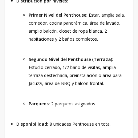
Distribución por niveles:
Primer Nivel del Penthouse:
Estar, amplia sala,
comedor, cocina panorámica, área de lavado,
amplio balcón, closet de ropa blanca, 2
habitaciones y 2 baños completos.
Segundo Nivel del Penthouse (Terraza):
Estudio cerrado, 1/2 baño de visitas, amplia
terraza destechada, preinstalación o área para
Jacuzzi, área de BBQ y balcón frontal.
Parqueos:
2 parqueos asignados.
Disponibilidad:
8 unidades Penthouse en total.