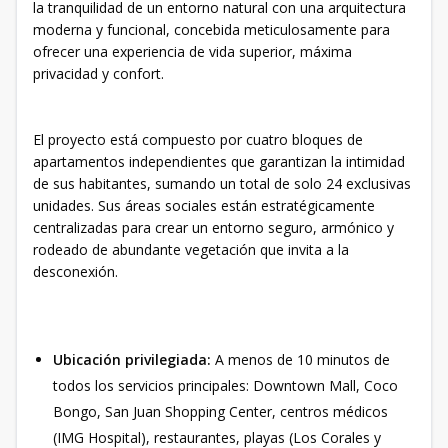
la tranquilidad de un entorno natural con una arquitectura
moderna y funcional, concebida meticulosamente para
ofrecer una experiencia de vida superior, máxima
privacidad y confort.
El proyecto está compuesto por cuatro bloques de
apartamentos independientes que garantizan la intimidad
de sus habitantes, sumando un total de solo 24 exclusivas
unidades. Sus áreas sociales están estratégicamente
centralizadas para crear un entorno seguro, armónico y
rodeado de abundante vegetación que invita a la
desconexión.
Ubicación privilegiada:
A menos de 10 minutos de
todos los servicios principales: Downtown Mall, Coco
Bongo, San Juan Shopping Center, centros médicos
(IMG Hospital), restaurantes, playas (Los Corales y