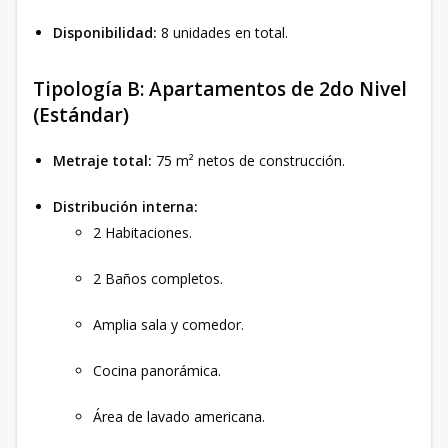
Disponibilidad:
8 unidades en total.
Tipología B: Apartamentos de 2do Nivel
(Estándar)
Metraje total:
75 m² netos de construcción.
Distribución interna:
2 Habitaciones.
2 Baños completos.
Amplia sala y comedor.
Cocina panorámica.
Área de lavado americana.