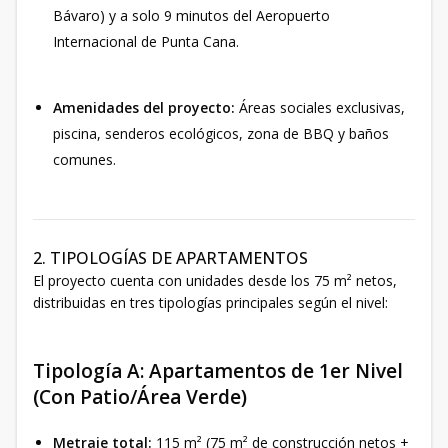
Bávaro) y a solo 9 minutos del Aeropuerto
Internacional de Punta Cana.
Amenidades del proyecto:
Áreas sociales exclusivas,
piscina, senderos ecológicos, zona de BBQ y baños
comunes.
2. TIPOLOGÍAS DE APARTAMENTOS
El proyecto cuenta con unidades desde los 75 m² netos,
distribuidas en tres tipologías principales según el nivel:
Tipología A: Apartamentos de 1er Nivel
(Con Patio/Área Verde)
Metraje total:
115 m² (75 m² de construcción netos +