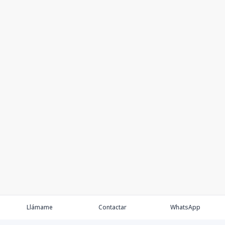
Llámame
Contactar
WhatsApp