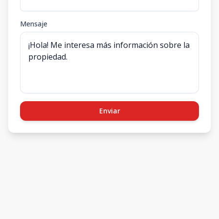
Mensaje
Enviar