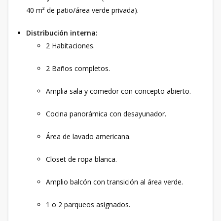
40 m² de patio/área verde privada).
Distribución interna:
2 Habitaciones.
2 Baños completos.
Amplia sala y comedor con concepto abierto.
Cocina panorámica con desayunador.
Área de lavado americana.
Closet de ropa blanca.
Amplio balcón con transición al área verde.
1 o 2 parqueos asignados.