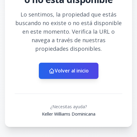
Lo sentimos, la propiedad que estás
buscando no existe o no está disponible
en este momento. Verifica la URL o
navega a través de nuestras
propiedades disponibles.
Volver al inicio
¿Necesitas ayuda?
Keller Williams Dominicana