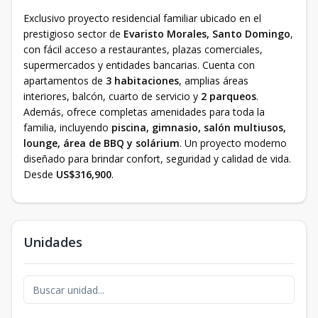
Exclusivo proyecto residencial familiar ubicado en el
prestigioso sector de
Evaristo Morales, Santo Domingo
,
con fácil acceso a restaurantes, plazas comerciales,
supermercados y entidades bancarias. Cuenta con
apartamentos de
3 habitaciones
, amplias áreas
interiores, balcón, cuarto de servicio y
2 parqueos
.
Además, ofrece completas amenidades para toda la
familia, incluyendo
piscina, gimnasio, salón multiusos,
lounge, área de BBQ y solárium
. Un proyecto moderno
diseñado para brindar confort, seguridad y calidad de vida.
Desde
US$316,900
.
Unidades