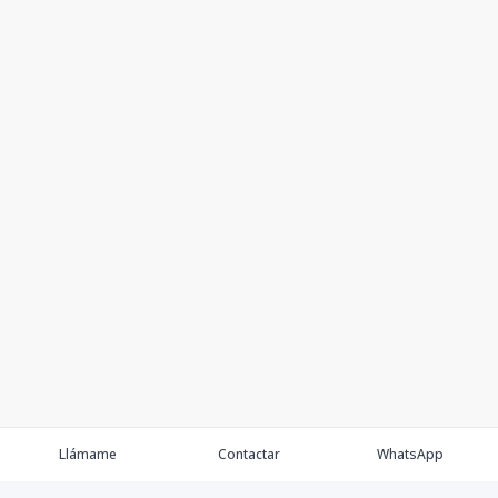
Llámame
Contactar
WhatsApp