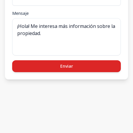
Mensaje
Enviar