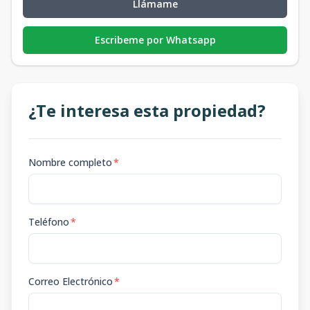
Llámame
Escribeme por Whatsapp
¿Te interesa esta propiedad?
Nombre completo
*
Teléfono
*
Correo Electrónico
*