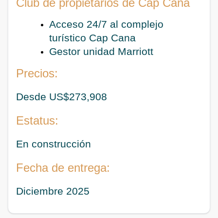
Club de propietarios de Cap Cana
Acceso 24/7 al complejo
turístico Cap Cana
Gestor unidad Marriott
Precios:
Desde US$273,908
Estatus:
En construcción
Fecha de entrega:
Diciembre 2025