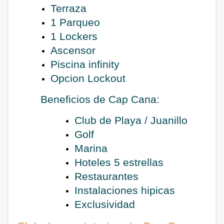
Terraza
1 Parqueo
1 Lockers
Ascensor
Piscina infinity
Opcion Lockout
Beneficios de Cap Cana:
Club de Playa / Juanillo
Golf
Marina
Hoteles 5 estrellas
Restaurantes
Instalaciones hipicas
Exclusividad