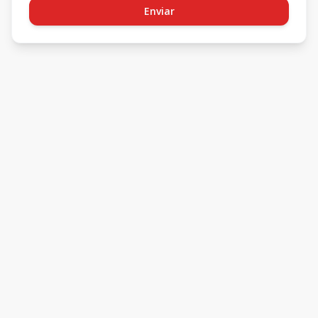
Enviar