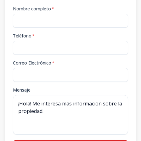
Nombre completo
*
Teléfono
*
Correo Electrónico
*
Mensaje