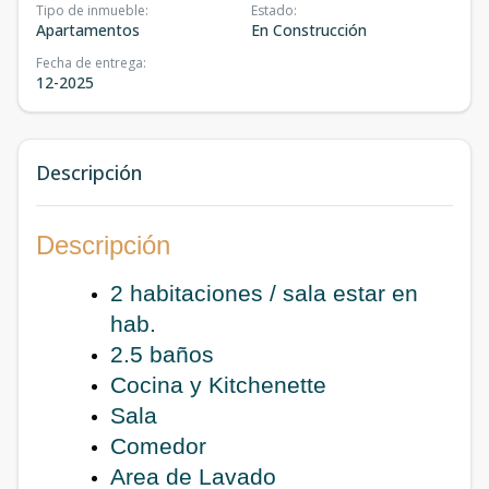
Tipo de inmueble
:
Estado
:
Apartamentos
En Construcción
Fecha de entrega
:
12-2025
Descripción
Descripción
2 habitaciones / sala estar en
hab.
2.5 baños
Cocina y Kitchenette
Sala
Comedor
Area de Lavado