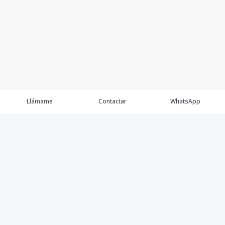
Llámame
Contactar
WhatsApp