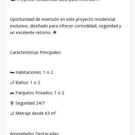
Oportunidad de inversión en este proyecto residencial
exclusivo, diseñado para ofrecer comodidad, seguridad y
un excelente retorno. 🌟
Características Principales:
🛏 Habitaciones: 1 o 2
🛁 Baños: 1 o 2
🚗 Parqueos Privados: 1 o 2
👮 Seguridad 24/7
📐 Metraje desde 63 m²
Amenidades Destacadas: