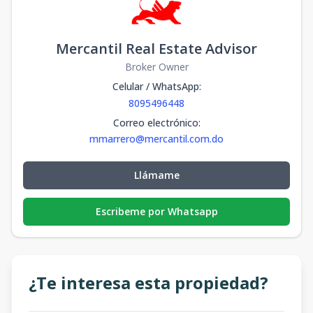
Mercantil Real Estate Advisor
Broker Owner
Celular / WhatsApp
:
8095496448
Correo electrónico
:
mmarrero@mercantil.com.do
Llámame
Escribeme por Whatsapp
¿Te interesa esta propiedad?