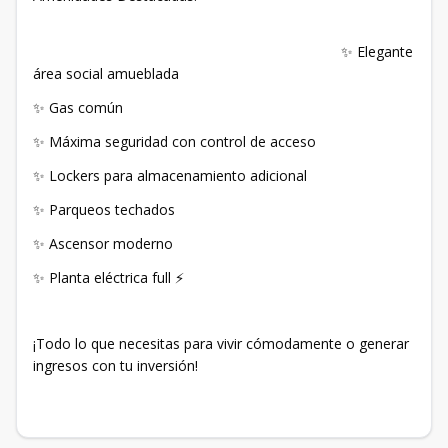
✨ Elegante
área social amueblada
✨ Gas común
✨ Máxima seguridad con control de acceso
✨ Lockers para almacenamiento adicional
✨ Parqueos techados
✨ Ascensor moderno
✨ Planta eléctrica full ⚡
¡Todo lo que necesitas para vivir cómodamente o generar
ingresos con tu inversión!