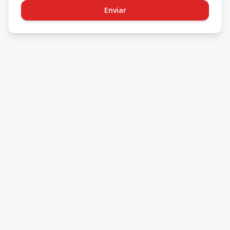
Enviar