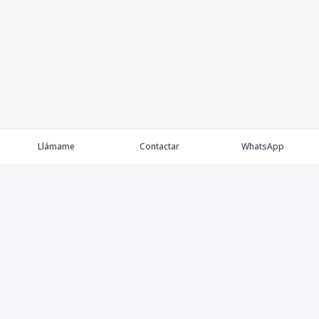
Llámame
Contactar
WhatsApp