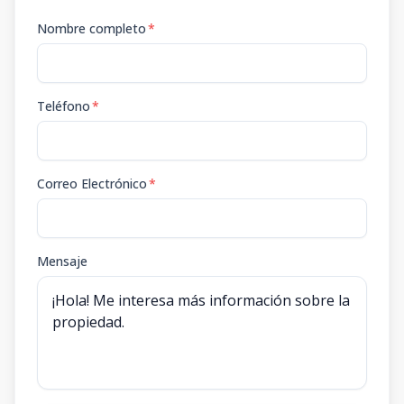
Nombre completo
*
Teléfono
*
Correo Electrónico
*
Mensaje