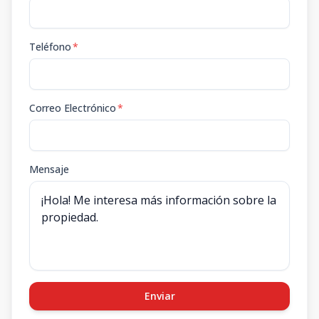
Teléfono
*
Correo Electrónico
*
Mensaje
Enviar