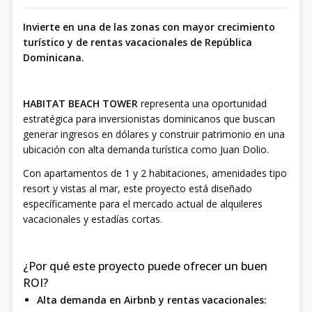
Invierte en una de las zonas con mayor crecimiento
turístico y de rentas vacacionales de República
Dominicana.
HABITAT BEACH TOWER
representa una oportunidad
estratégica para inversionistas dominicanos que buscan
generar ingresos en dólares y construir patrimonio en una
ubicación con alta demanda turística como Juan Dolio.
Con apartamentos de 1 y 2 habitaciones, amenidades tipo
resort y vistas al mar, este proyecto está diseñado
específicamente para el mercado actual de alquileres
vacacionales y estadías cortas.
¿Por qué este proyecto puede ofrecer un buen
ROI?
Alta demanda en Airbnb y rentas vacacionales: