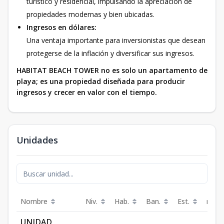
turístico y residencial, impulsando la apreciación de
propiedades modernas y bien ubicadas.
Ingresos en dólares:
Una ventaja importante para inversionistas que desean
protegerse de la inflación y diversificar sus ingresos.
HABITAT BEACH TOWER no es solo un apartamento de
playa; es una propiedad diseñada para producir
ingresos y crecer en valor con el tiempo.
Unidades
Nombre
Niv.
Hab.
Ban.
Est.
m²
UNIDAD