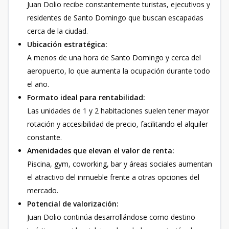
Juan Dolio recibe constantemente turistas, ejecutivos y
residentes de Santo Domingo que buscan escapadas
cerca de la ciudad.
Ubicación estratégica:
A menos de una hora de Santo Domingo y cerca del
aeropuerto, lo que aumenta la ocupación durante todo
el año.
Formato ideal para rentabilidad:
Las unidades de 1 y 2 habitaciones suelen tener mayor
rotación y accesibilidad de precio, facilitando el alquiler
constante.
Amenidades que elevan el valor de renta:
Piscina, gym, coworking, bar y áreas sociales aumentan
el atractivo del inmueble frente a otras opciones del
mercado.
Potencial de valorización:
Juan Dolio continúa desarrollándose como destino