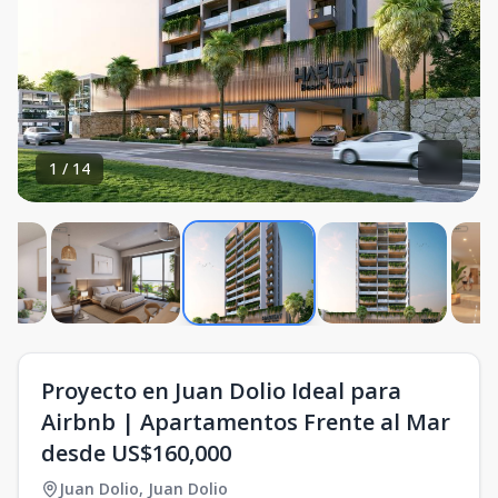
1
/
14
Proyecto en Juan Dolio Ideal para
Airbnb | Apartamentos Frente al Mar
desde US$160,000
Juan Dolio
,
Juan Dolio