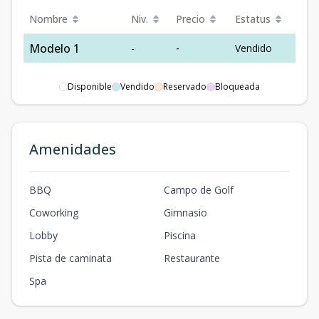
Nombre
Niv.
Precio
Estatus
Modelo 1
-
-
Vendido
Disponible
Vendido
Reservado
Bloqueada
Amenidades
BBQ
Campo de Golf
Coworking
Gimnasio
Lobby
Piscina
Pista de caminata
Restaurante
Spa