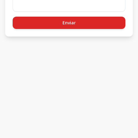
Enviar