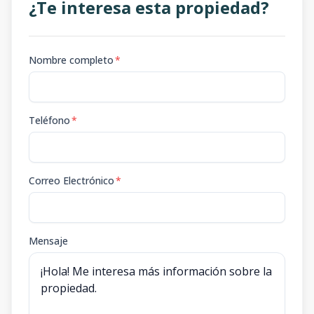
¿Te interesa esta propiedad?
Nombre completo
*
Teléfono
*
Correo Electrónico
*
Mensaje