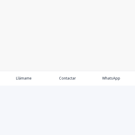
Llámame
Contactar
WhatsApp