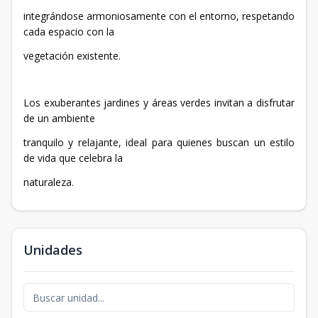
integrándose armoniosamente con el entorno, respetando
cada espacio con la
vegetación existente.
Los exuberantes jardines y áreas verdes invitan a disfrutar
de un ambiente
tranquilo y relajante, ideal para quienes buscan un estilo
de vida que celebra la
naturaleza.
Unidades