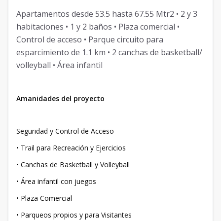
Apartamentos desde 53.5 hasta 67.55 Mtr2 • 2 y 3
habitaciones • 1 y 2 baños • Plaza comercial •
Control de acceso • Parque circuito para
esparcimiento de 1.1 km • 2 canchas de basketball/
volleyball • Área infantil
Amanidades del proyecto
Seguridad y Control de Acceso
• Trail para Recreación y Ejercicios
• Canchas de Basketball y Volleyball
• Área infantil con juegos
• Plaza Comercial
• Parqueos propios y para Visitantes