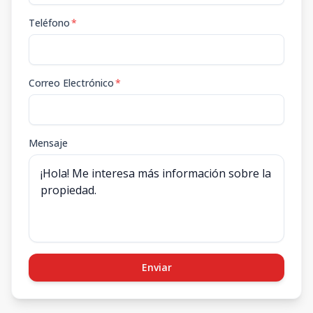
Teléfono
*
Correo Electrónico
*
Mensaje
Enviar