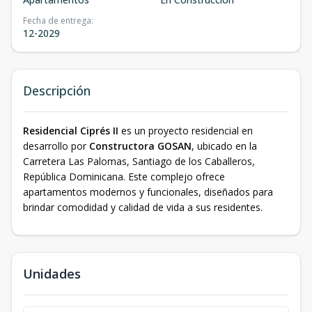
Fecha de entrega
:
12-2029
Descripción
Residencial Ciprés II
es un proyecto residencial en
desarrollo por
Constructora GOSAN
, ubicado en la
Carretera Las Palomas, Santiago de los Caballeros,
República Dominicana. Este complejo ofrece
apartamentos modernos y funcionales, diseñados para
brindar comodidad y calidad de vida a sus residentes.
Unidades