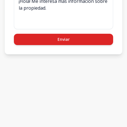
Enviar