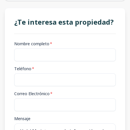
¿Te interesa esta propiedad?
Nombre completo
*
Teléfono
*
Correo Electrónico
*
Mensaje