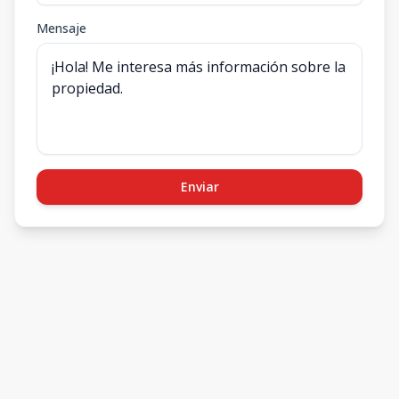
Mensaje
Enviar