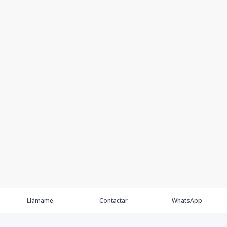
Llámame
Contactar
WhatsApp