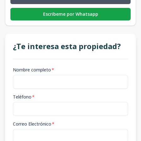
Escribeme por Whatsapp
¿Te interesa esta propiedad?
Nombre completo
*
Teléfono
*
Correo Electrónico
*