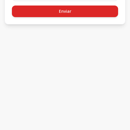
Enviar