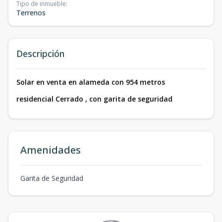
Tipo de inmueble
:
Terrenos
Descripción
Solar en venta en alameda con 954 metros
residencial Cerrado , con garita de seguridad
Amenidades
Garita de Seguridad