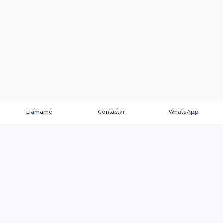
Llámame
Contactar
WhatsApp