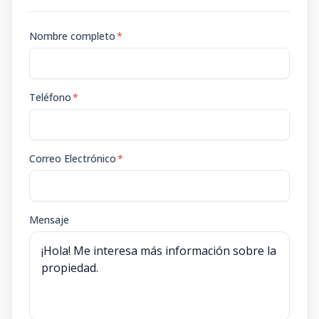
Nombre completo
*
Teléfono
*
Correo Electrónico
*
Mensaje