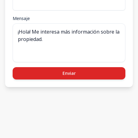
Mensaje
Enviar