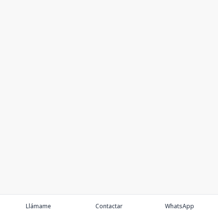
Llámame
Contactar
WhatsApp