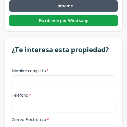
Llámame
Escribeme por Whatsapp
¿Te interesa esta propiedad?
Nombre completo
*
Teléfono
*
Correo Electrónico
*