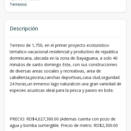
Terrenos
Descripción
Terreno de 1,750, en el primer proyecto ecoturistico-
tematico-vacacional-residencial y productivo de republica
dominicana, ubicada en la zona de Bayaguana, a solo 40
minutos de santo domingo Este, con sus construcciones
de diversas areas sociales y recreativas, area de
caballeriza,piscina,canchas deportivas,casa clud,seguridad
24 horas,un inmenso lago naturalcon una gran variedad de
especies acusticas ideal para la pesca y paseo en bote.
PRECIO: RD$4,027,300.00 (Ademas cuenta con pozo de
agua y bomba sumergible. Precio de metro: RD$2,300.00