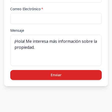
Correo Electrónico
*
Mensaje
Enviar