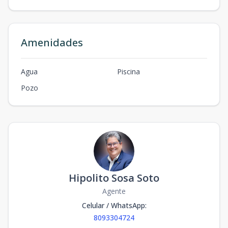
Amenidades
Agua
Piscina
Pozo
Hipolito Sosa Soto
Agente
Celular / WhatsApp
:
8093304724