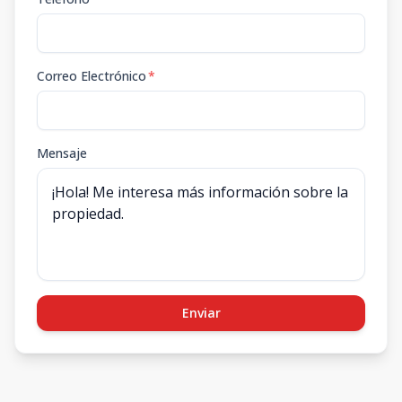
Correo Electrónico
*
Mensaje
Enviar