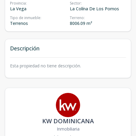
Provincia
:
Sector
:
La Vega
La Colína De Los Pomos
Tipo de inmueble
:
Terreno
:
Terrenos
8006.09 m²
Descripción
Esta propiedad no tiene descripción.
KW DOMINICANA
Inmobiliaria