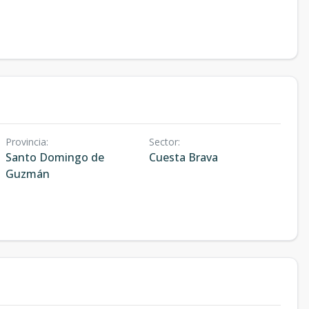
Provincia
:
Sector
:
Santo Domingo de
Cuesta Brava
Guzmán