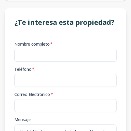
¿Te interesa esta propiedad?
Nombre completo
*
Teléfono
*
Correo Electrónico
*
Mensaje