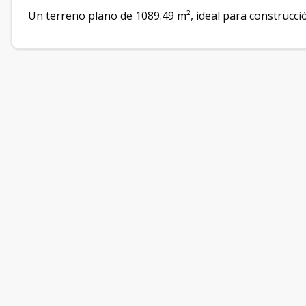
Un terreno plano de 1089.49 m², ideal para construcció