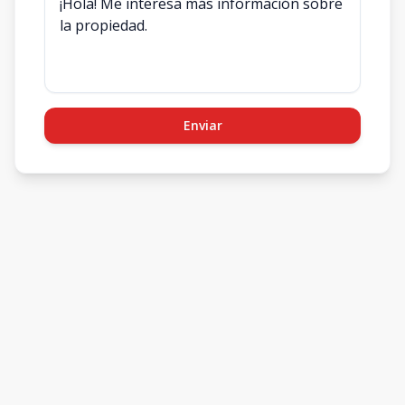
Enviar