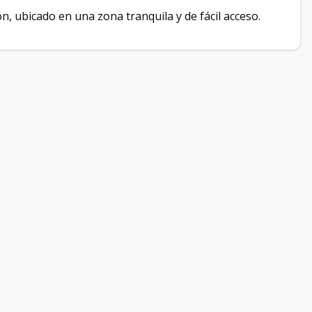
n, ubicado en una zona tranquila y de fácil acceso.