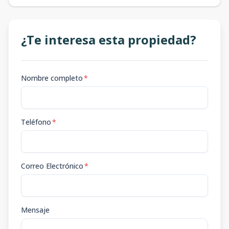
¿Te interesa esta propiedad?
Nombre completo
*
Teléfono
*
Correo Electrónico
*
Mensaje