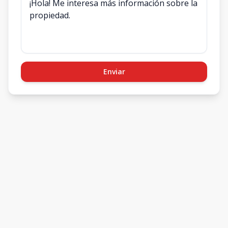
Enviar