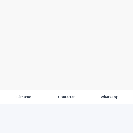
Llámame
Contactar
WhatsApp