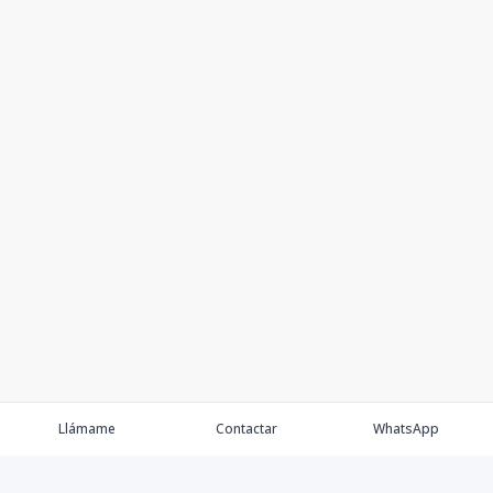
Llámame
Contactar
WhatsApp