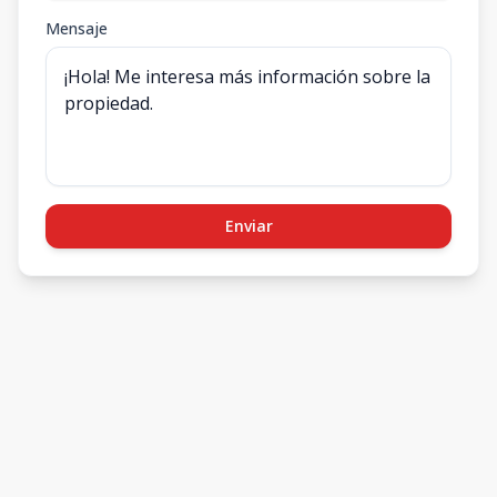
Mensaje
Enviar