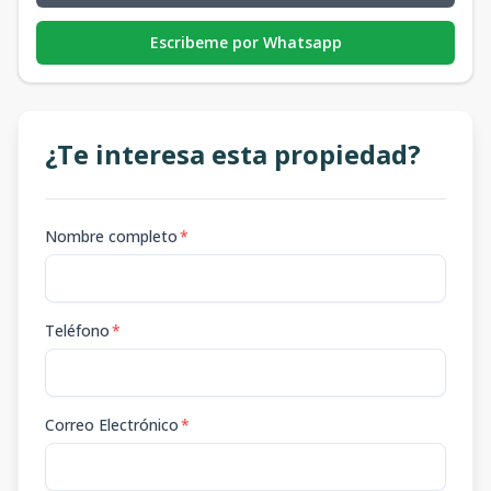
Escribeme por Whatsapp
¿Te interesa esta propiedad?
Nombre completo
*
Teléfono
*
Correo Electrónico
*