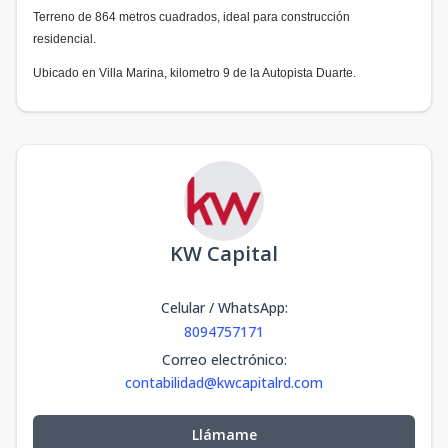
Terreno de 864 metros cuadrados, ideal para construcción
residencial.
Ubicado en Villa Marina, kilometro 9 de la Autopista Duarte.
KW Capital
Celular / WhatsApp
:
8094757171
Correo electrónico
:
contabilidad@kwcapitalrd.com
Llámame