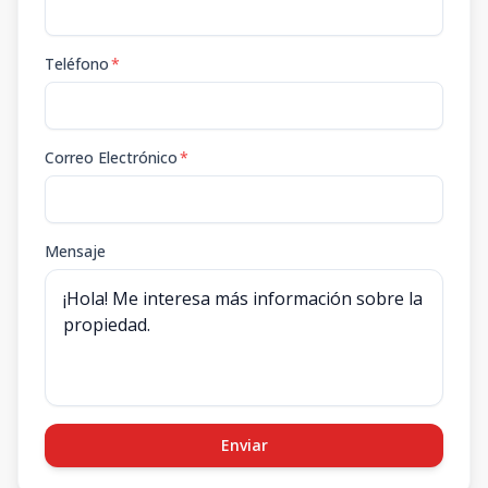
Teléfono
*
Correo Electrónico
*
Mensaje
Enviar