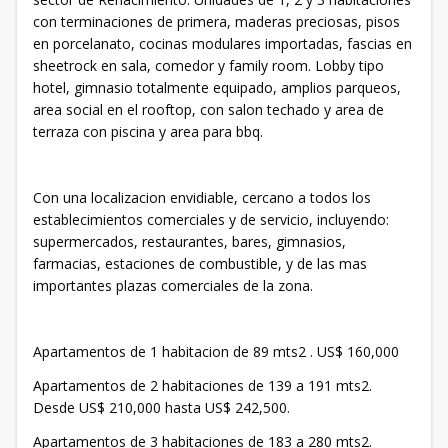
con terminaciones de primera, maderas preciosas, pisos
en porcelanato, cocinas modulares importadas, fascias en
sheetrock en sala, comedor y family room. Lobby tipo
hotel, gimnasio totalmente equipado, amplios parqueos,
area social en el rooftop, con salon techado y area de
terraza con piscina y area para bbq.
Con una localizacion envidiable, cercano a todos los
establecimientos comerciales y de servicio, incluyendo:
supermercados, restaurantes, bares, gimnasios,
farmacias, estaciones de combustible, y de las mas
importantes plazas comerciales de la zona.
Apartamentos de 1 habitacion de 89 mts2 . US$ 160,000
Apartamentos de 2 habitaciones de 139 a 191 mts2.
Desde US$ 210,000 hasta US$ 242,500.
Apartamentos de 3 habitaciones de 183 a 280 mts2.