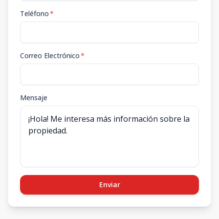
Teléfono
*
Correo Electrónico
*
Mensaje
Enviar