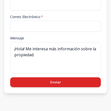
Correo Electrónico
*
Mensaje
Enviar