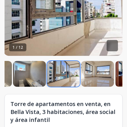
1
/
12
Torre de apartamentos en venta, en
Bella Vista, 3 habitaciones, área social
y área infantil