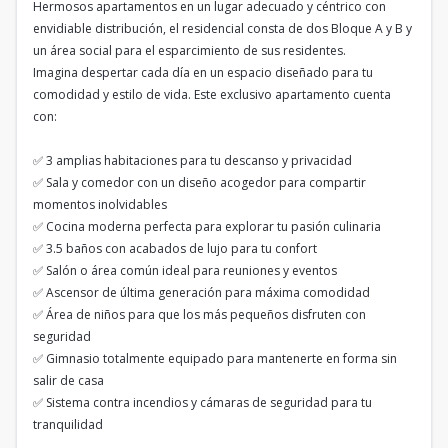
Hermosos apartamentos en un lugar adecuado y céntrico con
envidiable distribución, el residencial consta de dos Bloque A y B y
un área social para el esparcimiento de sus residentes.
Imagina despertar cada día en un espacio diseñado para tu
comodidad y estilo de vida. Este exclusivo apartamento cuenta
con:
✅ 3 amplias habitaciones para tu descanso y privacidad
✅ Sala y comedor con un diseño acogedor para compartir
momentos inolvidables
✅ Cocina moderna perfecta para explorar tu pasión culinaria
✅ 3.5 baños con acabados de lujo para tu confort
✅ Salón o área común ideal para reuniones y eventos
✅ Ascensor de última generación para máxima comodidad
✅ Área de niños para que los más pequeños disfruten con
seguridad
✅ Gimnasio totalmente equipado para mantenerte en forma sin
salir de casa
✅ Sistema contra incendios y cámaras de seguridad para tu
tranquilidad