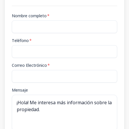
Nombre completo
*
Teléfono
*
Correo Electrónico
*
Mensaje