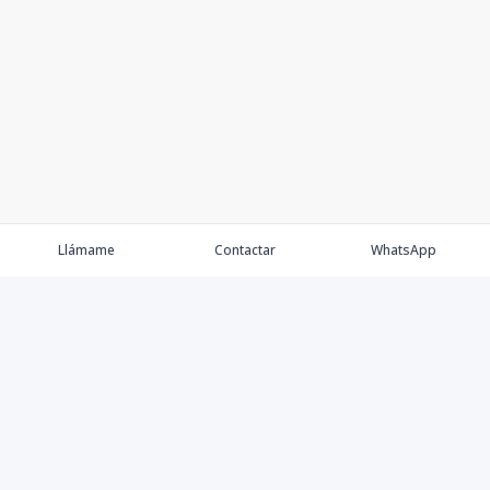
Llámame
Contactar
WhatsApp