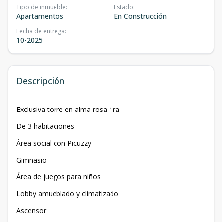
Tipo de inmueble
:
Estado
:
Apartamentos
En Construcción
Fecha de entrega
:
10-2025
Descripción
Exclusiva torre en alma rosa 1ra
De 3 habitaciones
Área social con Picuzzy
Gimnasio
Área de juegos para niños
Lobby amueblado y climatizado
Ascensor