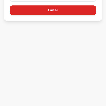
Enviar