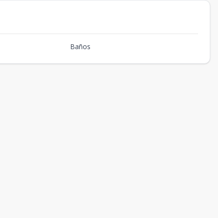
Baños