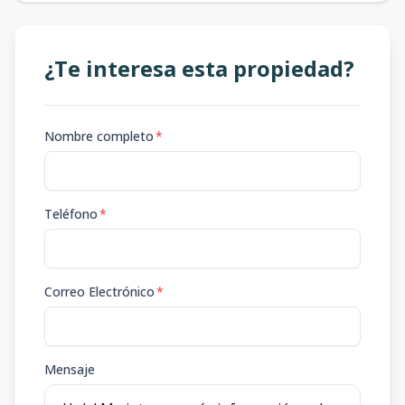
¿Te interesa esta propiedad?
Nombre completo
*
Teléfono
*
Correo Electrónico
*
Mensaje