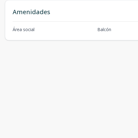
Amenidades
Área social
Balcón