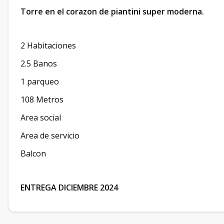
Torre en el corazon de piantini super moderna.
2 Habitaciones
2.5 Banos
1 parqueo
108 Metros
Area social
Area de servicio
Balcon
ENTREGA DICIEMBRE 2024