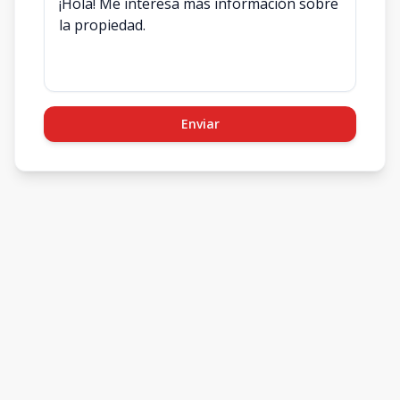
Enviar