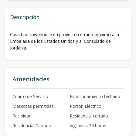
Descripción
Casa tipo townhouse en proyecto cerrado próximo a la
Embajada de los Estados Unidos y al Consulado de
Jordania.
Amenidades
Cuarto de Servicio
Estacionamiento techado
Mascotas permitidas
Portón Eléctrico
Recibidor
Residencial cerrado
Residencial Cerrado
Vigilancia 24 horas