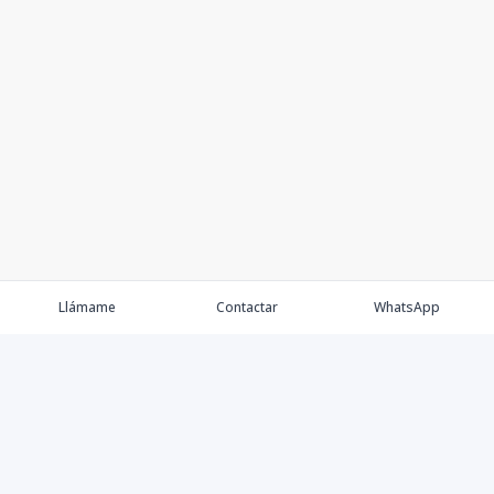
Llámame
Contactar
WhatsApp