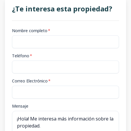
¿Te interesa esta propiedad?
Nombre completo
*
Teléfono
*
Correo Electrónico
*
Mensaje