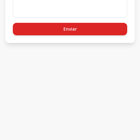
Enviar