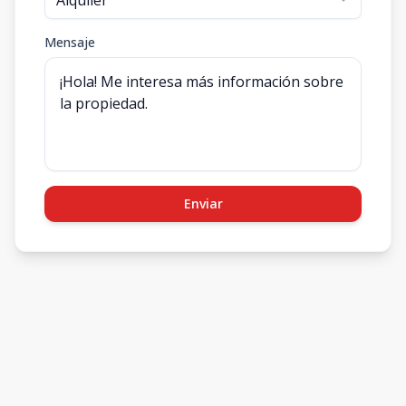
Mensaje
Enviar