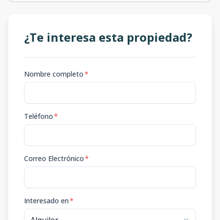
¿Te interesa esta propiedad?
Nombre completo
*
Teléfono
*
Correo Electrónico
*
Interesado en
*