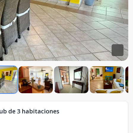
ub de 3 habitaciones