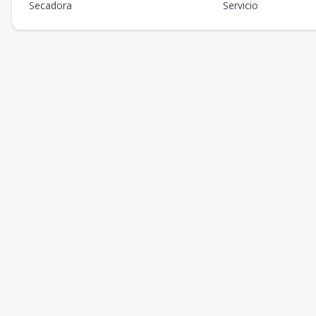
Secadora
Servicio