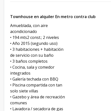
Townhouse en alquiler En metro contra club
Amueblada, con aire
acondicionado
• 194 mts2 const.; 2 niveles
• Año 2015 (segundo uso)
• 3 habitaciones + habitación
de servicio con su baño
• 3 baños completos
• Cocina, sala y comedor
integrados
• Galería techada con BBQ
• Piscina compartida con tan
solo siete villas
• Gazebo y área de recreación
comunes
• Lavadora / secadora de gas