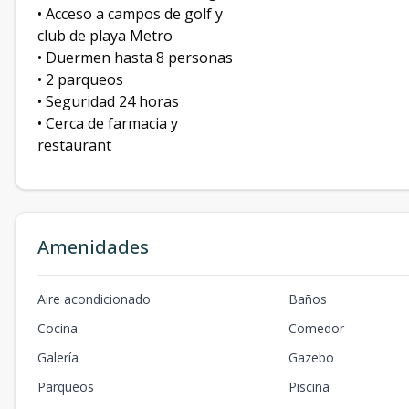
• Acceso a campos de golf y
club de playa Metro
• Duermen hasta 8 personas
• 2 parqueos
• Seguridad 24 horas
• Cerca de farmacia y
restaurant
Amenidades
Aire acondicionado
Baños
Cocina
Comedor
Galería
Gazebo
Parqueos
Piscina