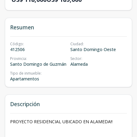
Resumen
Código
:
Ciudad
:
412506
Santo Domingo Oeste
Provincia
:
Sector
:
Santo Domingo de Guzmán
Alameda
Tipo de inmueble
:
Apartamentos
Descripción
PROYECTO RESIDENCIAL UBICADO EN ALAMEDA!!