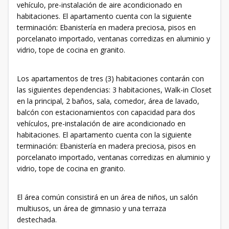
vehículo, pre-instalación de aire acondicionado en
habitaciones. El apartamento cuenta con la siguiente
terminación: Ebanistería en madera preciosa, pisos en
porcelanato importado, ventanas corredizas en aluminio y
vidrio, tope de cocina en granito.
Los apartamentos de tres (3) habitaciones contarán con
las siguientes dependencias: 3 habitaciones, Walk-in Closet
en la principal, 2 baños, sala, comedor, área de lavado,
balcón con estacionamientos con capacidad para dos
vehículos, pre-instalación de aire acondicionado en
habitaciones. El apartamento cuenta con la siguiente
terminación: Ebanistería en madera preciosa, pisos en
porcelanato importado, ventanas corredizas en aluminio y
vidrio, tope de cocina en granito.
El área común consistirá en un área de niños, un salón
multiusos, un área de gimnasio y una terraza
destechada.