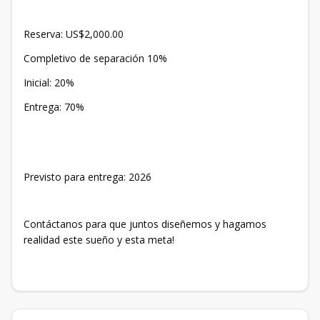
Reserva: US$2,000.00
Completivo de separación 10%
Inicial: 20%
Entrega: 70%
Previsto para entrega: 2026
Contáctanos para que juntos diseñemos y hagamos
realidad este sueño y esta meta!