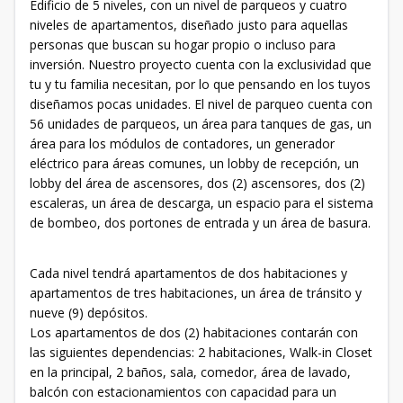
Edificio de 5 niveles, con un nivel de parqueos y cuatro
niveles de apartamentos, diseñado justo para aquellas
personas que buscan su hogar propio o incluso para
inversión. Nuestro proyecto cuenta con la exclusividad que
tu y tu familia necesitan, por lo que pensando en los tuyos
diseñamos pocas unidades. El nivel de parqueo cuenta con
56 unidades de parqueos, un área para tanques de gas, un
área para los módulos de contadores, un generador
eléctrico para áreas comunes, un lobby de recepción, un
lobby del área de ascensores, dos (2) ascensores, dos (2)
escaleras, un área de descarga, un espacio para el sistema
de bombeo, dos portones de entrada y un área de basura.
Cada nivel tendrá apartamentos de dos habitaciones y
apartamentos de tres habitaciones, un área de tránsito y
nueve (9) depósitos.
Los apartamentos de dos (2) habitaciones contarán con
las siguientes dependencias: 2 habitaciones, Walk-in Closet
en la principal, 2 baños, sala, comedor, área de lavado,
balcón con estacionamientos con capacidad para un