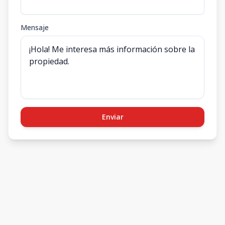
Mensaje
Enviar