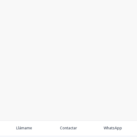
Llámame
Contactar
WhatsApp