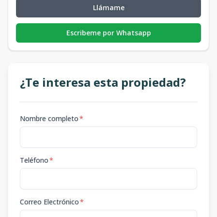
Llámame
Escribeme por Whatsapp
¿Te interesa esta propiedad?
Nombre completo
*
Teléfono
*
Correo Electrónico
*