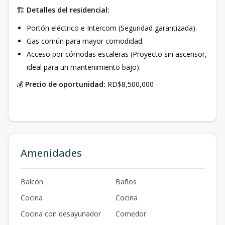
🏗️
Detalles del residencial:
Portón eléctrico e Intercom (Seguridad garantizada).
Gas común para mayor comodidad.
Acceso por cómodas escaleras (Proyecto sin ascensor,
ideal para un mantenimiento bajo).
💰
Precio de oportunidad:
RD$8,500,000
Amenidades
Balcón
Baños
Cocina
Cocina
Cocina con desayunador
Comedor