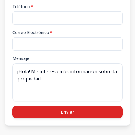
Teléfono
*
Correo Electrónico
*
Mensaje
Enviar